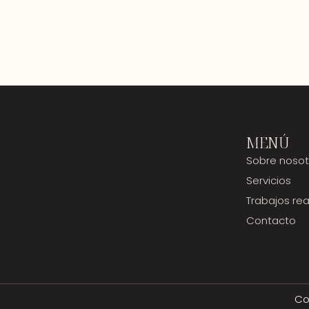
MENÚ
Sobre nosot
Servicios
Trabajos rea
Contacto
Co