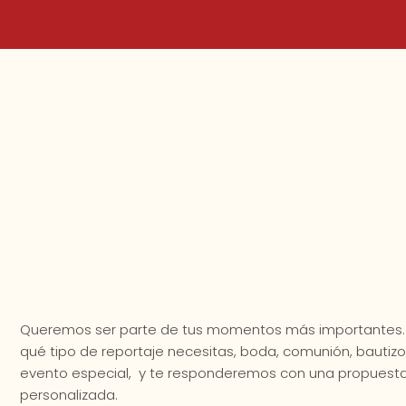
Queremos ser parte de tus momentos más importantes
qué tipo de reportaje necesitas, boda, comunión, bautizo
evento especial, y te responderemos con una propuest
personalizada.