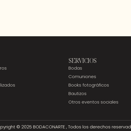
SERVICIOS
ros
Bodas
Comuniones
lizados
Books fotográficos
Bautizos
Otros eventos sociales
pyright © 2025 BODACONARTE , Todos los derechos reservad