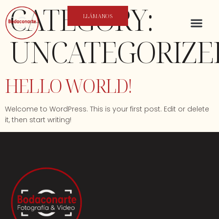
CATEGORY:
LLÁMANOS
UNCATEGORIZE
HELLO WORLD!
Welcome to WordPress. This is your first post. Edit or delete
it, then start writing!